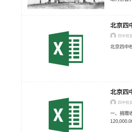
北京四
四中校
北京四中
北京四
四中校
一、捐赠
120,000