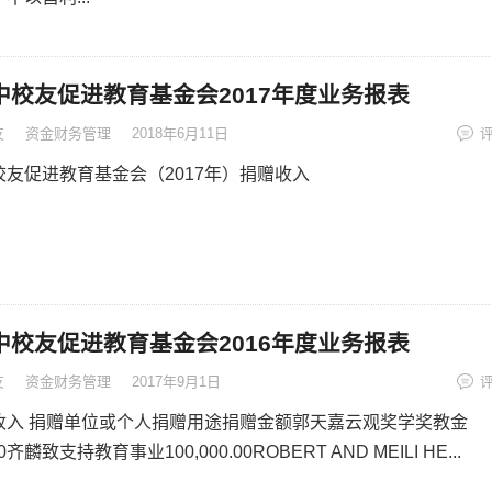
中校友促进教育基金会2017年度业务报表
友
资金财务管理
2018年6月11日
校友促进教育基金会（2017年）捐赠收入
中校友促进教育基金会2016年度业务报表
友
资金财务管理
2017年9月1日
收入 捐赠单位或个人捐赠用途捐赠金额郭天嘉云观奖学奖教金
.00齐麟致支持教育事业100,000.00ROBERT AND MEILI HE...