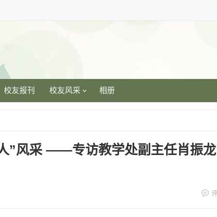
校友报刊
校友风采
相册
中人”风采 ——专访教学处副主任肖振龙