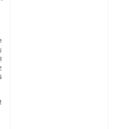
学
与
研
交
科
觉
，