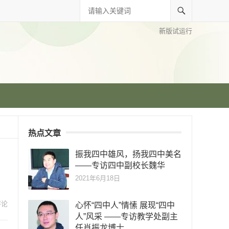
新版试运行
热点文章
振我四中雄风，扬我四中美名
——专访四中副校长魏华
2021年6月18日
评论
心怀“四中人”情愫 展现“四中
人”风采 ——专访教学处副主
任肖振龙博士