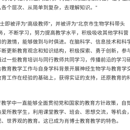
各个层次、从简单到复杂，去理解知识。”
即被评为“高级教师”，并被评为“北京市生物学科带头
务，不断学习，努力提高教学水平，积极吸收其他学科营
习的激情，能够做到与时俱进。在脑科学、信息技术和科
不断更新教育观念和知识结构，积极探索、勇于创新，参
通过一些教育培训与同行教师共同学习，传播前沿的学习
合教育教学工作与自身学科背景开展神经生物学与教育学
教育工作在经验的基础上，获得实证的支持，还原教育的
教学中一直能够全面贯彻党和国家的教育方针政策，自
热爱所教学生，利用课堂教学、班会、思想交流，等机会
观、世界观的教育。这已成为肖博士教育教学的特色。