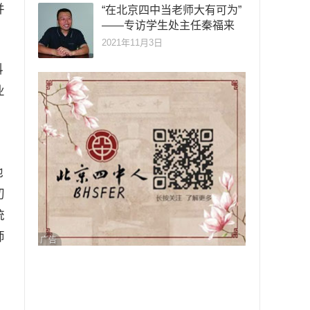
并
“在北京四中当老师大有可为”
——专访学生处主任秦福来
2021年11月3日
科
业
他
初
统
师
广告