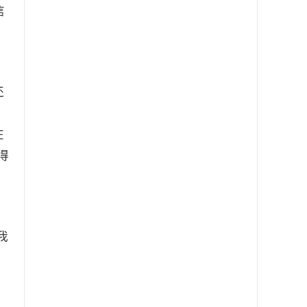
信
，
还
，
在
得
我
：
上
的