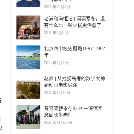
2020年12月4日
老满和满恒记 | 凛凛寒冬，没
有什么比一顿火锅更治愈了
2019年2月2日
北京四中校史概略1987-1997
年
2017年1月1日
赵霁 | 从拄拐高考的数学大神
到动画电影导演
2019年1月18日
行
音容笑貌永存心中 －深沉怀
中
念周长生老师
l
2020年11月25日
持