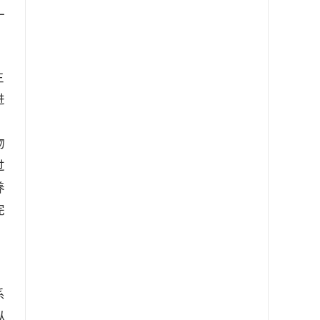
一
主
进
物
过
养
完
系
从