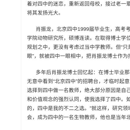
着对四中的迷恋，重新返回母校，接过老一
将其发扬光大。
肖振龙，北京四中1999届毕业生，高考
学院动物研究所，硕博连读。在取得博士学
规划之中，更没有考虑过当中学教师。但“只
眼”，就被四中一眼相中，把肖振龙博士作为
多年后肖振龙博士回忆起：在博士毕业那年
无意中看到“北京四中”的招聘台，才临时起
选择到四中做一名教师，绝大部分原因是自
和价值观念的强烈认同，使我选择了四中。
的，四中是我的不二之选。”就这样，研究领
会，成为四中的一名生物教师，他也是当年