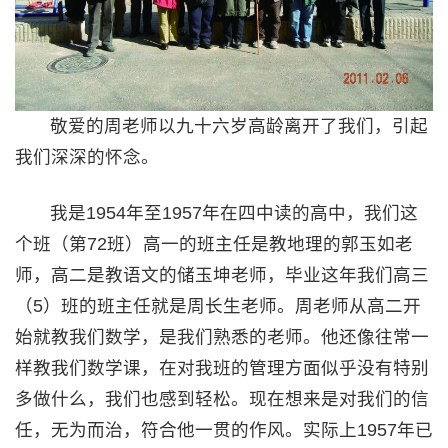
敬爱的周老师以九十六岁高龄离开了我们，引起
我们深深的怀念。
我是1954年至1957年在四中读的高中，我们这
个班（第72班）高一的班主任是教地理的郭玉如老
师，高二是教语文的储玉坤老师，毕业这年我们高三
（5）班的班主任就是周长生老师。周老师从高二开
始就教我们数学，是我们熟悉的老师。他还像往常一
样教我们数学课，在对我班的管理方面似乎没有特别
多做什么，我们也感到轻松。现在想来是对我们的信
任，无为而治，符合他一贯的作风。实际上1957年已