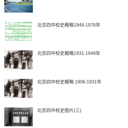
北京四中校史概略1949-1976年
北京四中校史概略1931-1948年
北京四中校史概略 1906-1931年
北京四中校史图片(三)