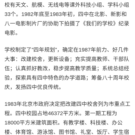
校有天文、航模、无线电等课外科技小组、学科小组
33个。1982年底至1983年初，四中在北影、新影和
八一电影制片厂的协助下拍摄了《我们的学校》纪录
电影。
学校制定了”四年规划”，确定在1987年前力、好几件
大事：改建校舍，更新设备；充实提高教师、干部队
伍；认真抓好教改，稳步提高教学质量；系统总结经
验，探索具有四中特色的办学道路；筹备八十周年校
庆，发扬四中优良传统。
1983年北京市政府决定把改建四中校舍列为市重点工
程。四中校园占地46372平方米。第一期工程为
18000平方米建筑面积。有教学楼、科技楼、办公
楼、体育馆、游泳馆、图书馆、礼堂、饭厅、学生宿