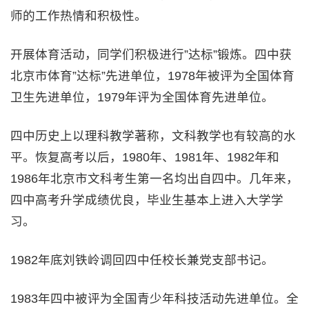
师的工作热情和积极性。
开展体育活动，同学们积极进行”达标”锻炼。四中获
北京市体育”达标”先进单位，1978年被评为全国体育
卫生先进单位，1979年评为全国体育先进单位。
四中历史上以理科教学著称，文科教学也有较高的水
平。恢复高考以后，1980年、1981年、1982年和
1986年北京市文科考生第一名均出自四中。几年来，
四中高考升学成绩优良，毕业生基本上进入大学学
习。
1982年底刘铁岭调回四中任校长兼党支部书记。
1983年四中被评为全国青少年科技活动先进单位。全