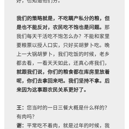
好，也知道他们分。
我们的策略就是，不吃瞒产私分的粮，但
是也不能反对，农民吃不饱也是问题。
那
我们每天干活吃不饱怎么办？不能和家里
要粮票以授人口实，只好买胡萝卜吃。晚
上一大锅胡萝卜，我们吃饭的时候，老乡
都去看，一看天天如此，还真心疼我们，
就跟我们说，你们的粮食都在库房里放着
呢，你们去拿回来吧。我们坚持不拿。后
来因为这事跟农民关系更好了。
王：
您当时的一日三餐大概是什么样的？
有肉吗？
谢：
平常吃不着肉，就是过年的时候，我