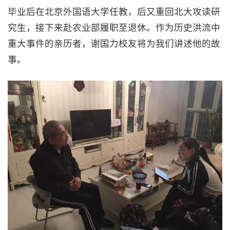
毕业后在北京外国语大学任教，后又重回北大攻读研
究生，接下来赴农业部履职至退休。作为历史洪流中
重大事件的亲历者，谢国力校友将为我们讲述他的故
事。