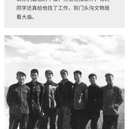
同学还真给他找了工作，到门头沟文物局
看大庙。