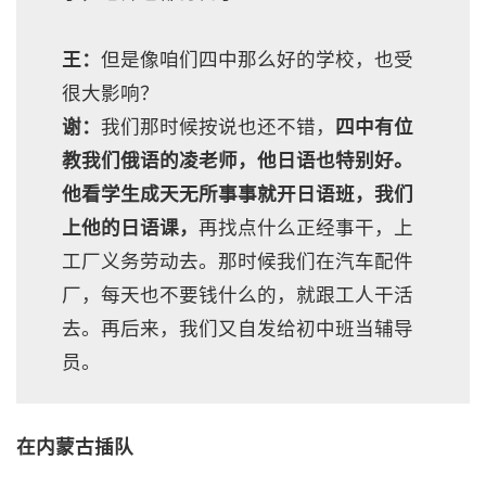
王：
但是像咱们四中那么好的学校，也受
很大影响？
谢：
我们那时候按说也还不错，
四中有位
教我们俄语的凌老师，他日语也特别好。
他看学生成天无所事事就开日语班，我们
上他的日语课，
再找点什么正经事干，上
工厂义务劳动去。那时候我们在汽车配件
厂，每天也不要钱什么的，就跟工人干活
去。再后来，我们又自发给初中班当辅导
员。
在内蒙古插队