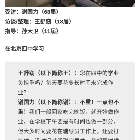
受访：谢国力（68届）
访谈/整理：王舒窈（18届）
指导：孙大卫（11届）
在北京四中学习
王舒窈（以下简称王）：
您在四中的学业
负担重吗？每天要花多长时间来完成作
业？
谢国力（以下简称谢）
：
不重！一点也不
重！
我们一般回家吃完晚饭，就开始做作
业，在学校下午要是有时间也做一部分，
但大多时间要花在辅导员工作上，还要打