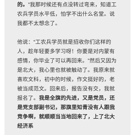
的。
”我那时候还有点没转过弯来，知道工
农兵学员水平低，怕学不出什么名堂。说
我都不太想念了。
他说：“工农兵学员就是招收你们这样的
人，趁年轻要多学习呀！你要是对内蒙有
感情，你毕业了可以再回来。”然后又因为
是北大，我心里也就被触动了。我原来就
喜欢文科，初中的时候，作文挺好的，老
被当成范文。回来后，报告没有交，我就
报名了。
我是全旗的先进，又是党员，还
是党支部副书记，那旗里知青没有人跟我
竞争啊，就顺顺当当地回来了，上了北大
经济系