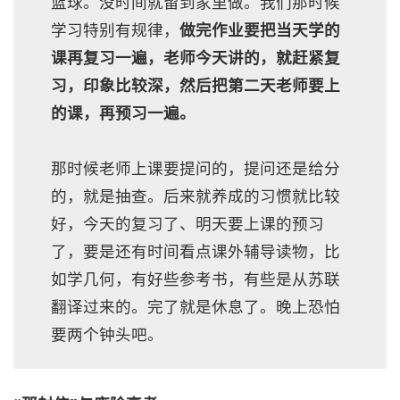
篮球。没时间就留到家里做。我们那时候
学习特别有规律，
做完作业要把当天学的
课再复习一遍，老师今天讲的，就赶紧复
习，印象比较深，然后把第二天老师要上
的课，再预习一遍。
那时候老师上课要提问的，提问还是给分
的，就是抽查。后来就养成的习惯就比较
好，今天的复习了、明天要上课的预习
了，要是还有时间看点课外辅导读物，比
如学几何，有好些参考书，有些是从苏联
翻译过来的。完了就是休息了。晚上恐怕
要两个钟头吧。