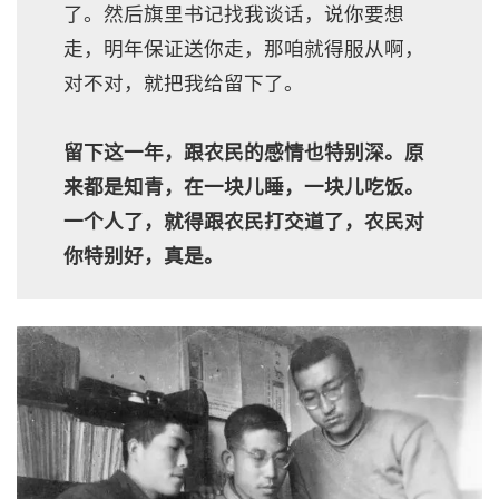
了。然后旗里书记找我谈话，说你要想
走，明年保证送你走，那咱就得服从啊，
对不对，就把我给留下了。
留下这一年，跟农民的感情也特别深。原
来都是知青，在一块儿睡，一块儿吃饭。
一个人了，就得跟农民打交道了，农民对
你特别好，真是。