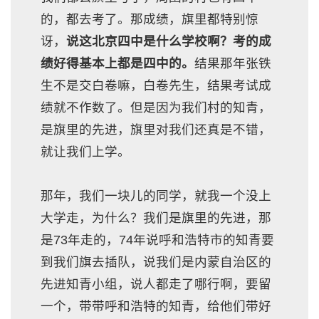
的，都去考了。那成绩，旗里都特别惊
讶，
说这北京四中是什么学校啊？考的成
绩好得基本上都是四中的。
结果那年张铁
生不是交白卷嘛，白卷先生，结果考试成
绩就不作数了。但是因为我们村的知青，
是旗里的先进，旗里对我们还真是不错，
就让我们上学。
那年，我们一块儿的同学，就我一个没上
大学走，为什么？我们是旗里的先进，那
是73年走的，74年说呼和浩特市的知青要
到我们旗去插队，说我们是内蒙自治区的
先进知青小组，说人都走了哪行啊，要留
一个，带带呼和浩特的知青，给他们带好