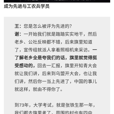
成为先进与工农兵学员
王：
您是怎么被评为先进的？
谢：
一开始我们就是踏踏实实地干，然后
老乡、公社反映都不错，后来旗里知道
了，宣传组就派人拿着照相机来采访。
一
了解老乡全是夸我们的话，旗里就觉得挺
受感动的，
回去一汇报，旗里开知青大会
就让我们讲，后来到乌盟开大会，也让我
们讲，然后你一当上先进了，中国的事儿
就这样，就由不得你了。
到73年，大学考试，就是张铁生那一年，
我们都去旗里考了，周围的村也有四中