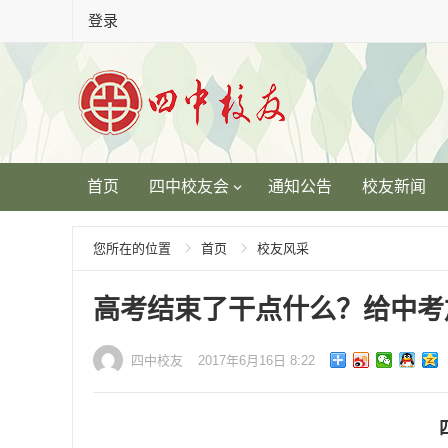
登录
首页
四中校友会
通知公告
校友新闻
您所在的位置
首页
校友风采
高考结束了干点什么？给中考
四中校友
2017年6月16日 8:22