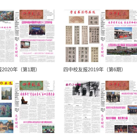
2020年（第1期）
四中校友报2019年（第6期）