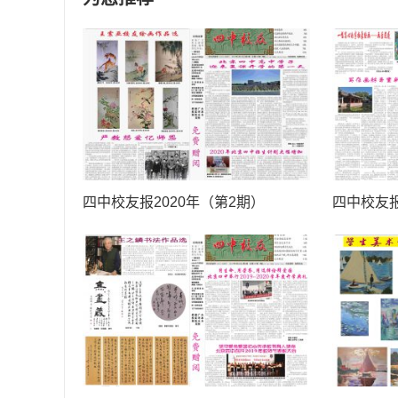
四中校友报2020年（第2期）
四中校友报