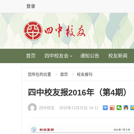
登录
首页
四中校友会
通知公告
校友新闻
您所在的位置
首页
校友报刊
四中校友报2016年（第4期）
四中校友
2016年12月31日 14:11