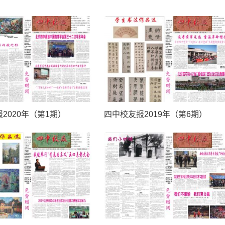
2020年（第1期）
四中校友报2019年（第6期）