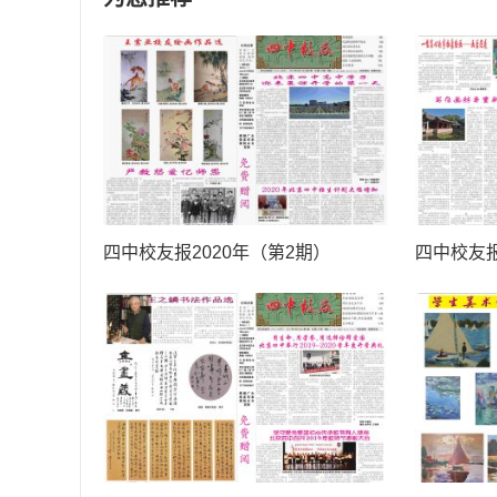
四中校友报2020年（第2期）
四中校友报