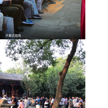
开幕式现场