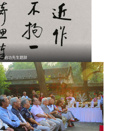
启功先生题辞