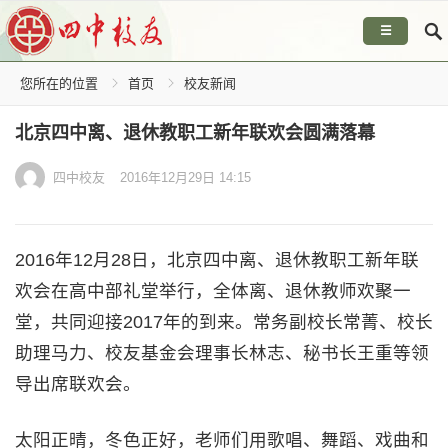
☰
您所在的位置
首页
校友新闻
北京四中离、退休教职工新年联欢会圆满落幕
四中校友
2016年12月29日 14:15
2016年12月28日，北京四中离、退休教职工新年联
欢会在高中部礼堂举行，全体离、退休教师欢聚一
堂，共同迎接2017年的到来。常务副校长常菁、校长
助理马力、校友基金会理事长林志、秘书长王重等领
导出席联欢会。
太阳正晴，冬色正好，老师们用歌唱、舞蹈、戏曲和