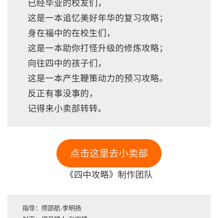
已经毕业的校友们，
这是一本追忆美好年华的复习攻略；
身在福中的在校生们，
这是一本助你打怪升级的修炼攻略；
向往四中的孩子们，
这是一本产生鞭策动力的预习攻略。
反正有事没事的，
记得来小卖部转转。
点击这里去小卖部
《四中攻略》制作团队
指导：师邵航·李明扬