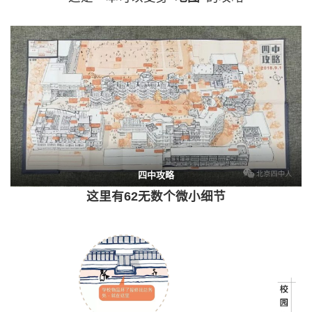
四中攻略
这里有62无数个微小细节