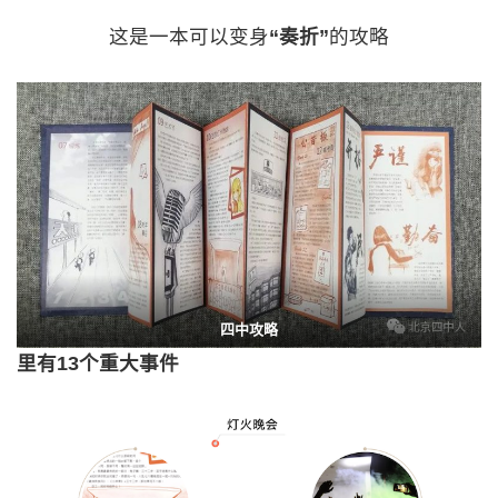
这是一本可以变身
“奏折”
的攻略
四中攻略
里有13个重大事件