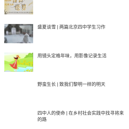
盛夏谈雪 | 两篇北京四中学生习作
用镜头定格年味，用影像记录生活
野蛮生长 | 致我们黎明一样的明天
四中人的使命 | 在乡村社会实践中找寻将来
的路