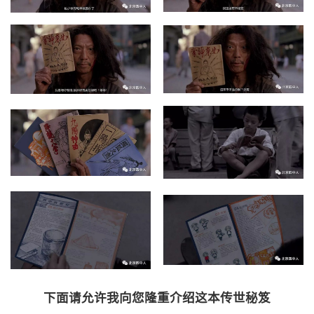
下面请允许我向您隆重介绍这本传世秘笈