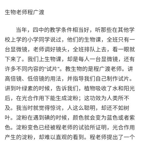
生物老师程广渡
当年，四中的教学条件相当好，听那些在其他学
校上学的小学同学说过，他们的生物课，全班只有一
台显微镜，老师调好镜头，全班排队上去，看一眼就
下来了。我们上生物课，却是每人一台显微镜，还有
许多不同内容的“试片”。教生物的是程广渡老师。讲
高倍镜、低倍镜的用法，并指导我们自己制作试片。
讲到叶绿素的时候，告诉我们，植物吸收了水和阳光
后，在光合作用下能生成淀粉；这功效为人类所不
及。我当时就觉得惊诧，人这么聪明，却还不如树
叶。淀粉在遇到碘的时候，颜色就会变为蓝色或者紫
色。淀粉变色已经被程老师的试验所证明，光合作用
产生的淀粉，却难以直观的看到。程老师提出了一个