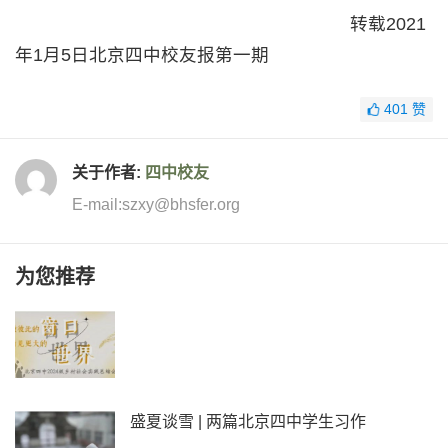
转载2021
年1月5日北京四中校友报第一期
401
赞
关于作者:
四中校友
E-mail:szxy@bhsfer.org
为您推荐
盛夏谈雪 | 两篇北京四中学生习作