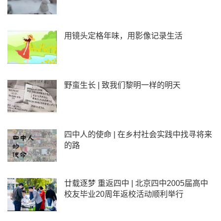
用镜头定格年味，用影像记录生活
野蛮生长 | 致我们黎明一样的明天
四中人的使命 | 在乡村社会实践中找寻将来
的路
廿载逐梦 重返四中 | 北京四中2005届高中
校友毕业20周年返校活动顺利举行