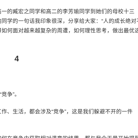
高一的臧宏之同学和高二的李芳瑜同学到她们的母校十三
同学的一句话我印象很深，分享给大家：“人的成长绝对
得如何面对越来越复杂的周遭，如何理性思考，做出最优
4
“竞争”。
作、生活，都会涉及“竞争”，这是我们躲避不开的一件