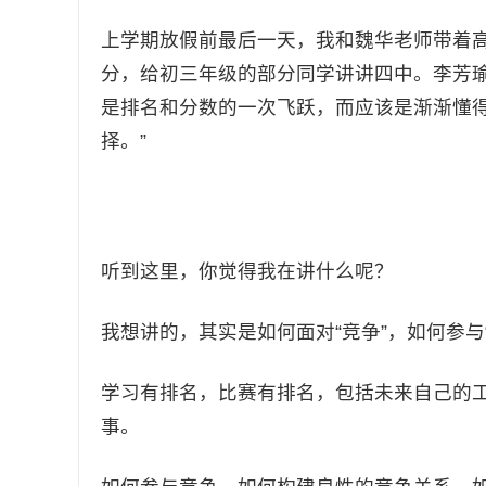
上学期放假前最后一天，我和魏华老师带着
分，给初三年级的部分同学讲讲四中。李芳瑜
是排名和分数的一次飞跃，而应该是渐渐懂
择。”
听到这里，你觉得我在讲什么呢？
我想讲的，其实是如何面对“竞争”，如何参与
学习有排名，比赛有排名，包括未来自己的工
事。