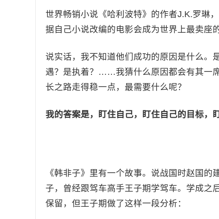
世界畅销小说《哈利波特》的作者J.K.罗琳
据自己小说改编的电影会成为世界上最卖座
说实话，我不知道他们成功的原因是什么。
遇？是执着？……我猜什么原因都会有其一
长之路走得稳一点，最需要什么呢？
我的答案是，盯住自己，盯住自己的目标，
《韩非子》里有一个故事。说战国时赵国的
子，曾经跟驾车高手王子期学驾车。学成之
保留，但王子期做了这样一段分析：