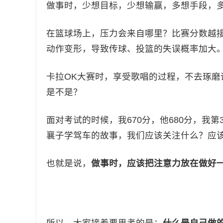
做事时，少想目标，少想输赢，多想手段，
在篮球场上，压力会来自哪里？比赛分数越
动作变形，导致传球、投篮的失误概率加大
卡拉OK大赛时，享受歌唱的过程，不去琢
是不是？
面对考试的时候，我670分，他680分，我
襄子学驾车的故事，我们应该关注什么？应
也就是说，
做事时，应该把注意力放在做好