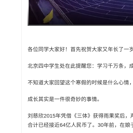
各位同学大家好！首先祝贺大家又年长了一
北京四中学生处在此提醒您：学习千万条，
不知道大家回望这个寒假的时候是什么心情
成长其实是一件很奇妙的事情。
刘慈欣2015年凭借《三体》获得雨果奖后
合计已经接近64亿人民币了。30年前，在