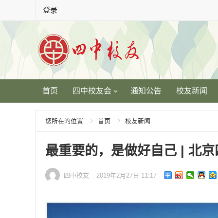
登录
首页
四中校友会
通知公告
校友新闻
您所在的位置
首页
校友新闻
最重要的，是做好自己 | 北
四中校友
2019年2月27日 11:17