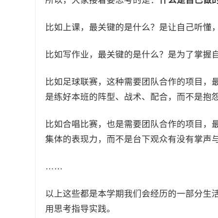
所以，大家接着要思考的是：
什么是自己做
比如上课，最关键的是什么？是让自己听懂
比如写作业，最关键的是什么？是为了掌握
比如足球联赛，这种需要团队合作的项目，
是练好本班的阵型、战术、配合，而不是抱
比如合唱比赛，也是需要团队合作的项目，
集体的表现力，而不是台下观众有没有掌声
……
以上这些都是本学期我们会经历的一部分生
用思考指导实践。