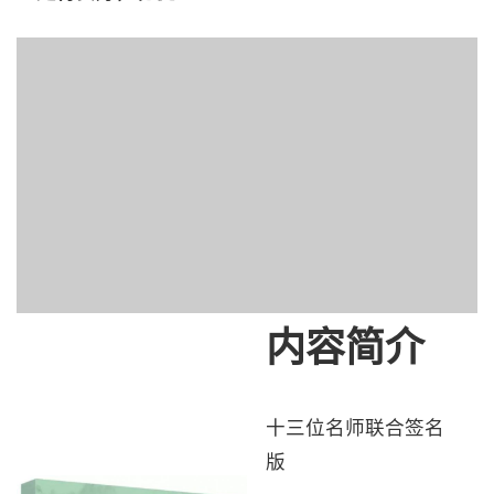
内容简介
十三位名师联合签名
版