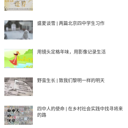
盛夏谈雪 | 两篇北京四中学生习作
用镜头定格年味，用影像记录生活
野蛮生长 | 致我们黎明一样的明天
四中人的使命 | 在乡村社会实践中找寻将来
的路