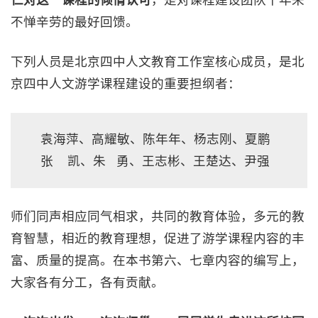
仁对这一课程的倾情认可
，是对课程建设团队十年来
不惮辛劳的最好回馈。
下列人员是北京四中人文教育工作室核心成员，是北
京四中人文游学课程建设的重要担纲者：
袁海萍、高耀敏、陈年年、杨志刚、夏鹏
张 凯、朱 勇、王志彬、王楚达、尹强
师们同声相应同气相求，共同的教育体验，多元的教
育智慧，相近的教育理想，促进了游学课程内容的丰
富、质量的提高。在本书第六、七章内容的编写上，
大家各有分工，各有贡献。