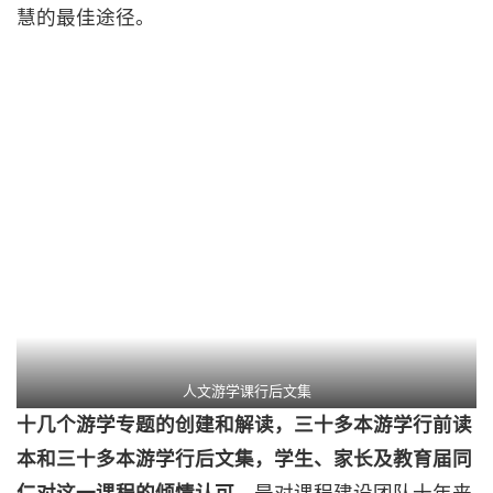
慧的最佳途径。
人文游学课行后文集
十几个游学专题的创建和解读，三十多本游学行前读
本和三十多本游学行后文集，学生、家长及教育届同