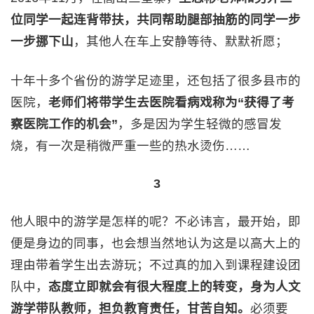
位同学一起连背带扶，共同帮助腿部抽筋的同学一步
一步挪下山
，其他人在车上安静等待、默默祈愿；
十年十多个省份的游学足迹里，还包括了很多县市的
医院，
老师们将带学生去医院看病戏称为“获得了考
察医院工作的机会”
，多是因为学生轻微的感冒发
烧，有一次是稍微严重一些的热水烫伤……
3
他人眼中的游学是怎样的呢？不必讳言，最开始，即
便是身边的同事，也会想当然地认为这是以高大上的
理由带着学生出去游玩；不过真的加入到课程建设团
队中，
态度立即就会有很大程度上的转变，身为人文
游学带队教师，担负教育责任，甘苦自知。
必须要