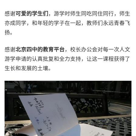
感谢
可爱的学生们
，游学时师生同吃同住同行，师生
亦成同学，和年轻的学子在一起，教师们永远青春飞
扬。
感谢
北京四中的教育平台
，校长办公会对每一次人文
游学申请的认真批复和全力支持，让这一课程获得了
生长和发展的土壤。