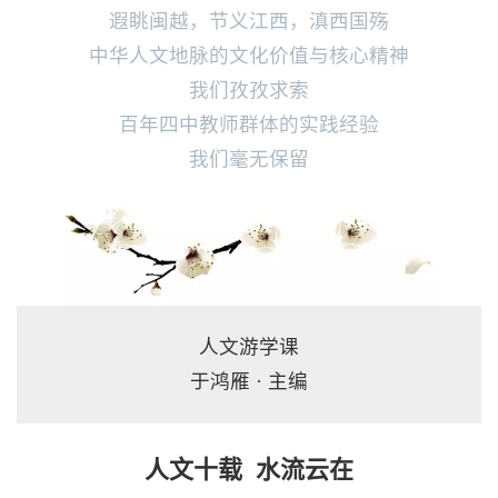
遐眺闽越，节义江西，滇西国殇
中华人文地脉的文化价值与核心精神
我们孜孜求索
百年四中教师群体的实践经验
我们毫无保留
人文游学课
于鸿雁 · 主编
人文十载 水流云在