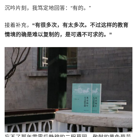
沉吟片刻，我笃定地回答：“有的。”
接着补充，
“有很多次，有太多次。不过这样的教育
情境的确是难以复制的，是可遇不可求的。”